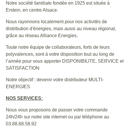
​Notre société familiale fondée en 1925 est située à
Erstein, en centre Alsace.
Nous rayonnons localement pour nos activités de
distribution d'énergies, mais aussi au niveau régional,
grâce au réseau Alliance Energies.
Toute notre équipe de collaborateurs, forts de leurs
polyvalences, sont à votre disposition tout au long de
l’année pour vous apporter DISPONIBILITE, SERVICE et
SATISFACTION
Notre objectif : devenir votre distributeur MULTI-
ENERGIES
NOS
SERVICES:
Nous vous proposons de passer votre commande
24h/24h sur notre site internet ou par téléphone au
03.88.68.58.92