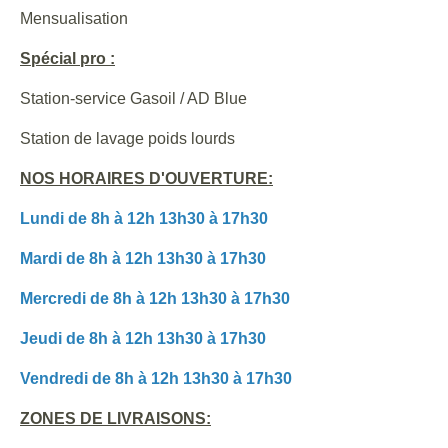
Mensualisation
Spécial pro :
Station-service Gasoil / AD Blue
Station de lavage poids lourds
NOS HORAIRES D'OUVERTURE:
Lundi de 8h à 12h 13h30 à 17h30
Mardi de 8h à 12h 13h30 à 17h30
Mercredi de 8h à 12h 13h30 à 17h30
Jeudi de 8h à 12h 13h30 à 17h30
Vendredi de 8h à 12h 13h30 à 17h30
ZONES DE LIVRAISONS: