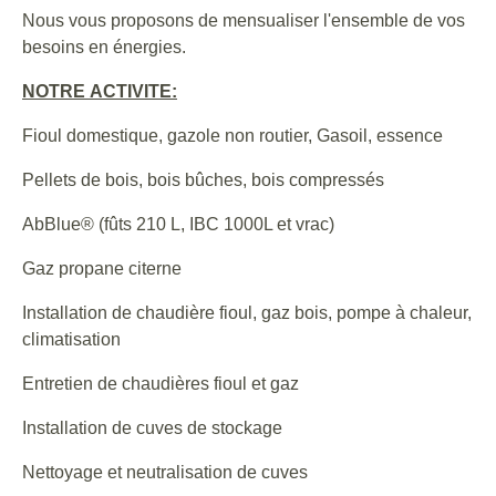
Nous vous proposons de mensualiser l'ensemble de vos
besoins en énergies.
NOTRE
ACTIVITE:
Fioul domestique, gazole non routier, Gasoil, essence
Pellets de bois, bois bûches, bois compressés
AbBlue® (fûts 210 L, IBC 1000L et vrac)
Gaz propane citerne
Installation de chaudière fioul, gaz bois, pompe à chaleur,
climatisation
Entretien de chaudières fioul et gaz
Installation de cuves de stockage
Nettoyage et neutralisation de cuves