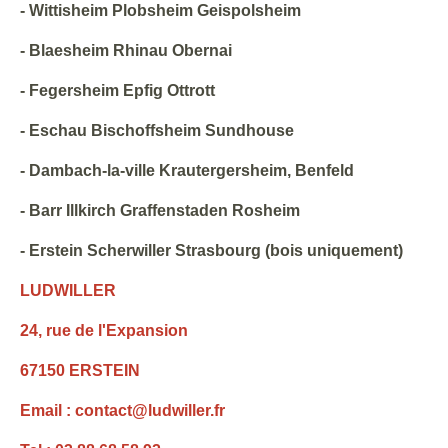
- Wittisheim Plobsheim Geispolsheim
- Blaesheim Rhinau Obernai
- Fegersheim Epfig Ottrott
- Eschau Bischoffsheim Sundhouse
- Dambach-la-ville Krautergersheim, Benfeld
- Barr Illkirch Graffenstaden Rosheim
- Erstein Scherwiller Strasbourg (bois uniquement)
LUDWILLER
24, rue de l'Expansion
67150 ERSTEIN
Email : contact@ludwiller.fr