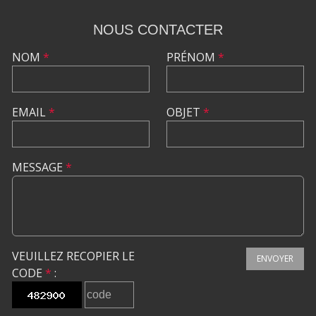
NOUS CONTACTER
NOM
*
PRÉNOM
*
EMAIL
*
OBJET
*
MESSAGE
*
VEUILLEZ RECOPIER LE
ENVOYER
CODE
*
: