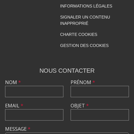
INFORMATIONS LÉGALES
SIGNALER UN CONTENU
INAPPROPRIÉ
CHARTE COOKIES
GESTION DES COOKIES
NOUS CONTACTER
NOM
*
PRÉNOM
*
EMAIL
*
OBJET
*
MESSAGE
*