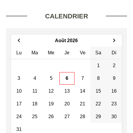
CALENDRIER
Août 2026
Lu
Ma
Me
Je
Ve
Sa
Di
1
2
3
4
5
6
7
8
9
10
11
12
13
14
15
16
17
18
19
20
21
22
23
24
25
26
27
28
29
30
31