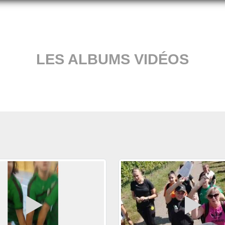
LES ALBUMS VIDÉOS