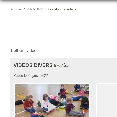
Accueil
2021-2022
Les albums vidéos
1 album vidéo
VIDEOS DIVERS
8 vidéos
Publié le
23 janv. 2022