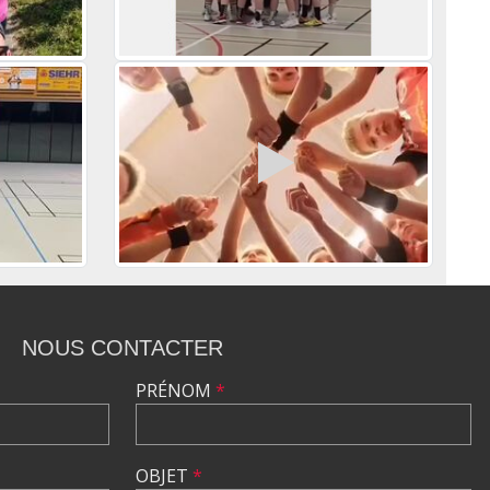
NOUS CONTACTER
PRÉNOM
*
OBJET
*