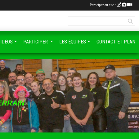
Participer au site :
VIDÉOS
PARTICIPER
LES ÉQUIPES
CONTACT ET PLAN
ERRAIN