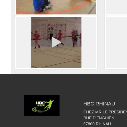
HBC RHINAU
CHEZ MR LE PRÉSIDE
RUE D'ENGHIEN
67860
RHINAU