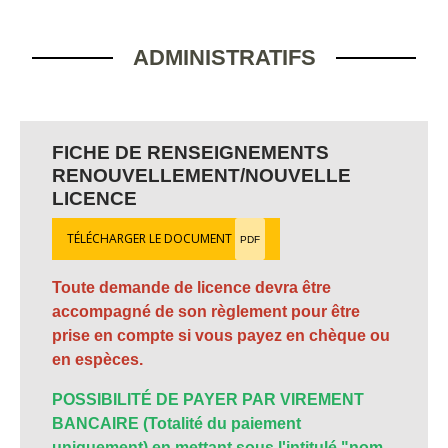
ADMINISTRATIFS
FICHE DE RENSEIGNEMENTS
RENOUVELLEMENT/NOUVELLE
LICENCE
TÉLÉCHARGER LE DOCUMENT
PDF
Toute demande de licence devra être
accompagné de son règlement pour être
prise en compte si vous payez en chèque ou
en espèces.
POSSIBILITÉ DE PAYER PAR VIREMENT
BANCAIRE (Totalité du paiement
uniquement) en mettant sous l'intitulé "nom