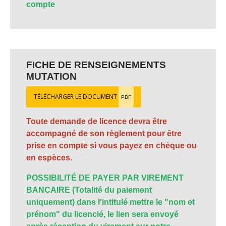
compte
FICHE DE RENSEIGNEMENTS
MUTATION
TÉLÉCHARGER LE DOCUMENT
PDF
Toute demande de licence devra être
accompagné de son règlement pour être
prise en compte si vous payez en chèque ou
en espèces.
POSSIBILITÉ DE PAYER PAR VIREMENT
BANCAIRE (Totalité du paiement
uniquement) dans l'intitulé mettre le "nom et
prénom" du licencié, le lien sera envoyé