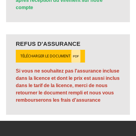
après réception du virement sur notre
compte
REFUS D'ASSURANCE
TÉLÉCHARGER LE DOCUMENT
PDF
Si vous ne souhaitez pas l'assurance incluse
dans la licence et dont le prix est aussi inclus
dans le tarif de la licence, merci de nous
retourner le document rempli et nous vous
rembourserons les frais d'assurance