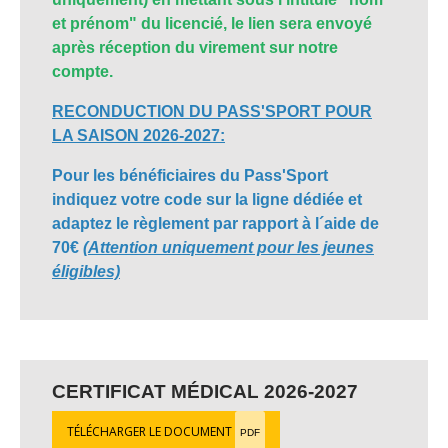
et prénom" du licencié, le lien sera envoyé
après réception du virement sur notre
compte.
RECONDUCTION DU PASS'SPORT POUR
LA SAISON 2026-2027:
Pour les bénéficiaires du Pass'Sport
indiquez votre code sur la ligne dédiée et
adaptez le règlement par rapport à l´aide de
70€
(Attention uniquement pour les jeunes
éligibles)
CERTIFICAT MÉDICAL 2026-2027
TÉLÉCHARGER LE DOCUMENT
PDF