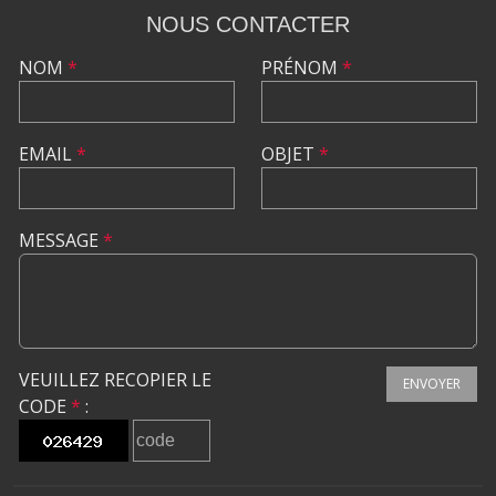
NOUS CONTACTER
NOM
*
PRÉNOM
*
EMAIL
*
OBJET
*
MESSAGE
*
VEUILLEZ RECOPIER LE
ENVOYER
CODE
*
: