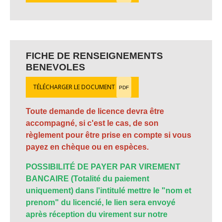
FICHE DE RENSEIGNEMENTS
BENEVOLES
TÉLÉCHARGER LE DOCUMENT
PDF
Toute demande de licence devra être
accompagné, si c'est le cas, de son
règlement pour être prise en compte si vous
payez en chèque ou en espèces.
POSSIBILITÉ DE PAYER PAR VIREMENT
BANCAIRE (Totalité du paiement
uniquement) dans l'intitulé mettre le "nom et
prenom" du licencié, le lien sera envoyé
après réception du virement sur notre