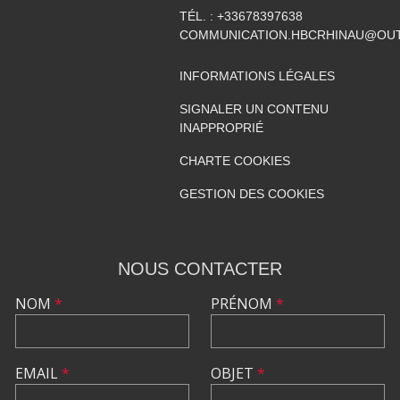
TÉL. :
+33678397638
COMMUNICATION.HBCRHINAU@OU
INFORMATIONS LÉGALES
SIGNALER UN CONTENU
INAPPROPRIÉ
CHARTE COOKIES
GESTION DES COOKIES
NOUS CONTACTER
NOM
*
PRÉNOM
*
EMAIL
*
OBJET
*