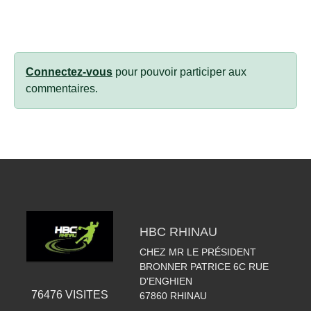
Connectez-vous
pour pouvoir participer aux
commentaires.
HBC RHINAU
CHEZ MR LE PRÉSIDENT
BRONNER PATRICE 6C RUE
D'ENGHIEN
76476
VISITES
67860
RHINAU