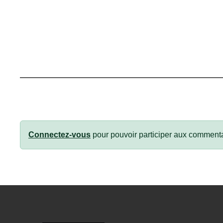
Connectez-vous
pour pouvoir participer aux commenta