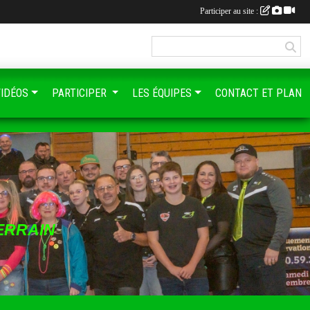
Participer au site :
VIDÉOS
PARTICIPER
LES ÉQUIPES
CONTACT ET PLAN
ERRAIN