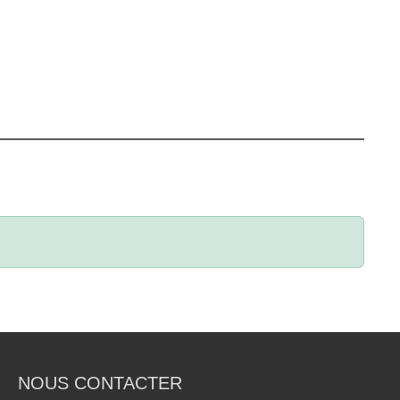
NOUS CONTACTER