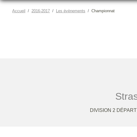
Accueil
2016-2017
Les évènements
Championnat
Stra
DIVISION 2 DÉPAR