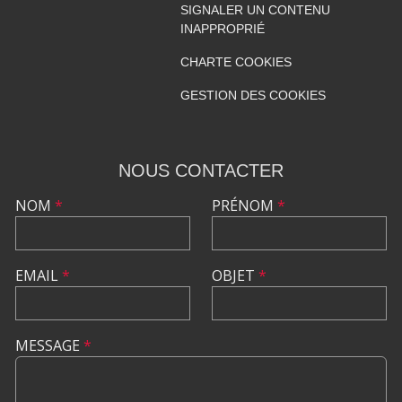
SIGNALER UN CONTENU
INAPPROPRIÉ
CHARTE COOKIES
GESTION DES COOKIES
NOUS CONTACTER
NOM
*
PRÉNOM
*
EMAIL
*
OBJET
*
MESSAGE
*