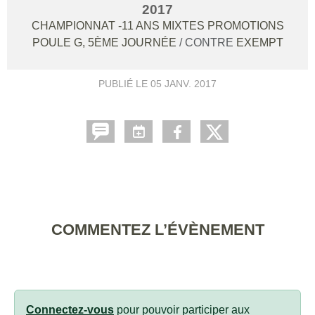
2017
CHAMPIONNAT -11 ANS MIXTES PROMOTIONS
POULE G, 5ÈME JOURNÉE
/ CONTRE
EXEMPT
PUBLIÉ LE
05 JANV. 2017
COMMENTEZ L’ÉVÈNEMENT
Connectez-vous
pour pouvoir participer aux