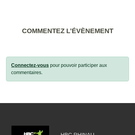
COMMENTEZ L’ÉVÈNEMENT
Connectez-vous
pour pouvoir participer aux
commentaires.
HBC RHINAU