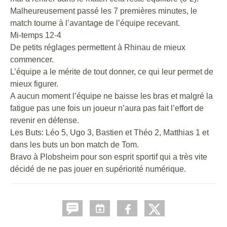
Malheureusement passé les 7 premières minutes, le
match tourne à l’avantage de l’équipe recevant.
Mi-temps 12-4
De petits réglages permettent à Rhinau de mieux
commencer.
L’équipe a le mérite de tout donner, ce qui leur permet de
mieux figurer.
A aucun moment l’équipe ne baisse les bras et malgré la
fatigue pas une fois un joueur n’aura pas fait l’effort de
revenir en défense.
Les Buts: Léo 5, Ugo 3, Bastien et Théo 2, Matthias 1 et
dans les buts un bon match de Tom.
Bravo à Plobsheim pour son esprit sportif qui a très vite
décidé de ne pas jouer en supériorité numérique.