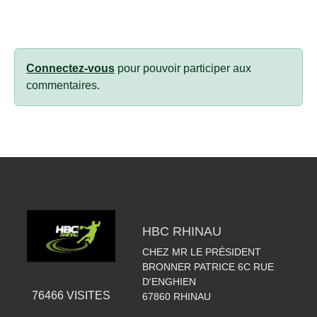
Connectez-vous
pour pouvoir participer aux
commentaires.
HBC RHINAU
CHEZ MR LE PRÉSIDENT
BRONNER PATRICE 6C RUE
D'ENGHIEN
76466
VISITES
67860
RHINAU