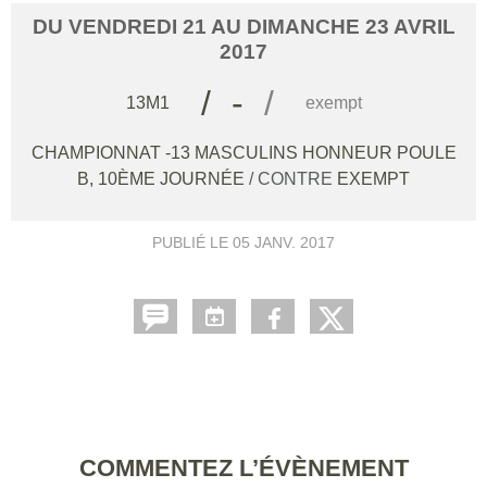
DU
VENDREDI
21
AU
DIMANCHE
23
AVRIL
2017
/
-
/
13M1
exempt
CHAMPIONNAT -13 MASCULINS HONNEUR POULE
B, 10ÈME JOURNÉE
/ CONTRE
EXEMPT
PUBLIÉ LE
05 JANV. 2017
COMMENTEZ L’ÉVÈNEMENT