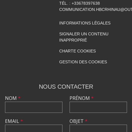
TÉL. :
+33678397638
COMMUNICATION.HBCRHINAU@OU
INFORMATIONS LÉGALES
SIGNALER UN CONTENU
INAPPROPRIÉ
CHARTE COOKIES
GESTION DES COOKIES
NOUS CONTACTER
NOM
*
PRÉNOM
*
EMAIL
*
OBJET
*