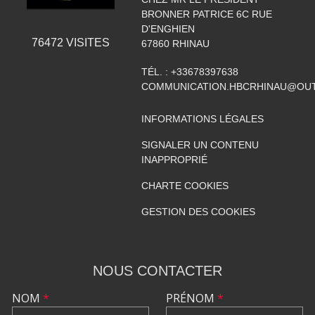
BRONNER PATRICE 6C RUE
D'ENGHIEN
76472
VISITES
67860
RHINAU
TÉL. :
+33678397638
COMMUNICATION.HBCRHINAU@OU
INFORMATIONS LÉGALES
SIGNALER UN CONTENU
INAPPROPRIÉ
CHARTE COOKIES
GESTION DES COOKIES
NOUS CONTACTER
NOM
*
PRÉNOM
*