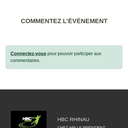
COMMENTEZ L’ÉVÈNEMENT
Connectez-vous
pour pouvoir participer aux
commentaires.
HBC RHINAU
CHEZ MR LE PRÉSIDENT