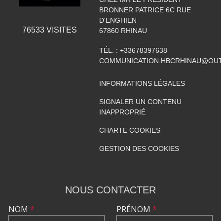
BRONNER PATRICE 6C RUE
D'ENGHIEN
76533
VISITES
67860
RHINAU
TÉL. :
+33678397638
COMMUNICATION.HBCRHINAU@OU
INFORMATIONS LÉGALES
SIGNALER UN CONTENU
INAPPROPRIÉ
CHARTE COOKIES
GESTION DES COOKIES
NOUS CONTACTER
NOM
*
PRÉNOM
*