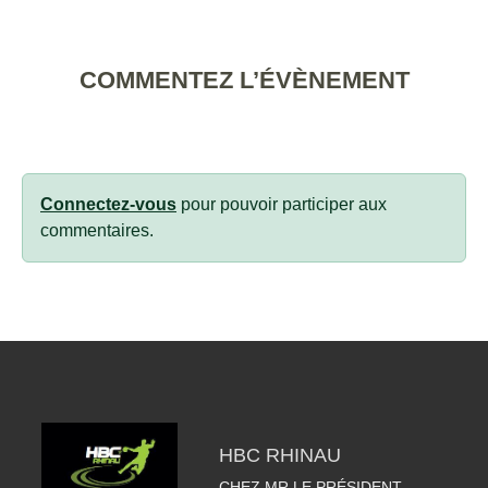
COMMENTEZ L’ÉVÈNEMENT
Connectez-vous
pour pouvoir participer aux
commentaires.
HBC RHINAU
CHEZ MR LE PRÉSIDENT