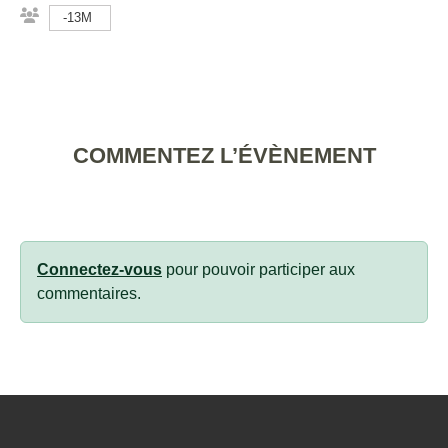
-13M
COMMENTEZ L’ÉVÈNEMENT
Connectez-vous
pour pouvoir participer aux
commentaires.