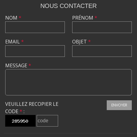
NOUS CONTACTER
NOM
*
PRÉNOM
*
EMAIL
*
OBJET
*
MESSAGE
*
VEUILLEZ RECOPIER LE
ENVOYER
CODE
*
: