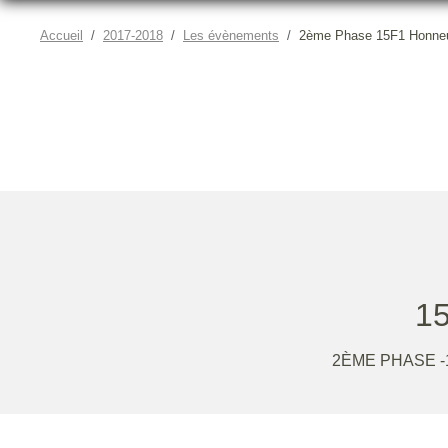
Accueil
2017-2018
Les évènements
2ème Phase 15F1 Honne
1
2ÈME PHASE 