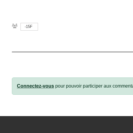
-15F
Connectez-vous
pour pouvoir participer aux commenta