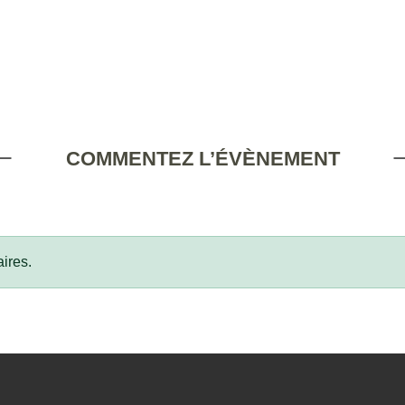
COMMENTEZ L’ÉVÈNEMENT
ires.