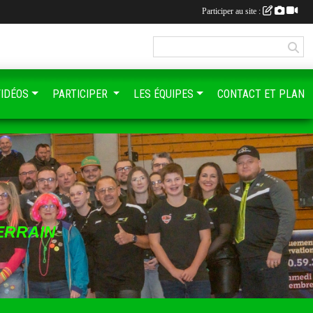
Participer au site :
VIDÉOS
PARTICIPER
LES ÉQUIPES
CONTACT ET PLAN
ERRAIN