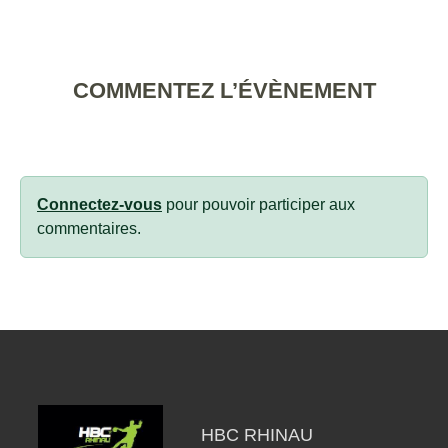
COMMENTEZ L’ÉVÈNEMENT
Connectez-vous
pour pouvoir participer aux
commentaires.
HBC RHINAU