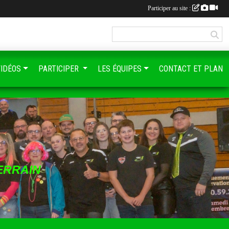
Participer au site :
VIDÉOS
PARTICIPER
LES ÉQUIPES
CONTACT ET PLAN
ERRAIN