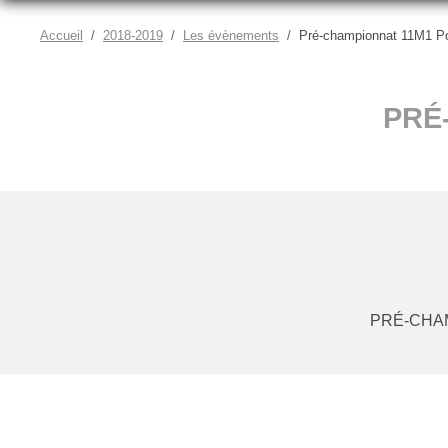
Accueil
2018-2019
Les évènements
Pré-championnat 11M1 P
PRÉ
PRÉ-CHA