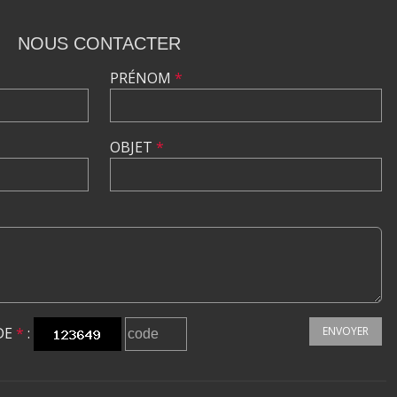
NOUS CONTACTER
PRÉNOM
*
OBJET
*
DE
*
:
ENVOYER