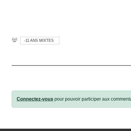
-11 ANS MIXTES
Connectez-vous
pour pouvoir participer aux commenta