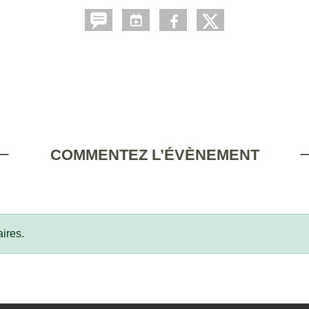
COMMENTEZ L’ÉVÈNEMENT
ires.