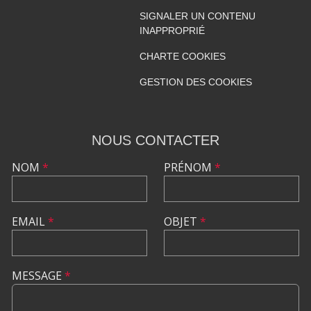
SIGNALER UN CONTENU
INAPPROPRIÉ
CHARTE COOKIES
GESTION DES COOKIES
NOUS CONTACTER
NOM
*
PRÉNOM
*
EMAIL
*
OBJET
*
MESSAGE
*