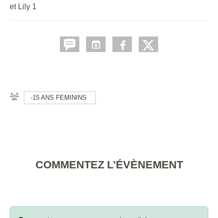
et Lily 1
-15 ANS FEMININS
COMMENTEZ L’ÉVÈNEMENT