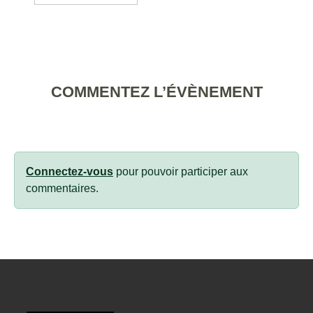
COMMENTEZ L’ÉVÈNEMENT
Connectez-vous
pour pouvoir participer aux
commentaires.