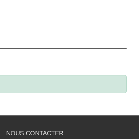
NOUS CONTACTER