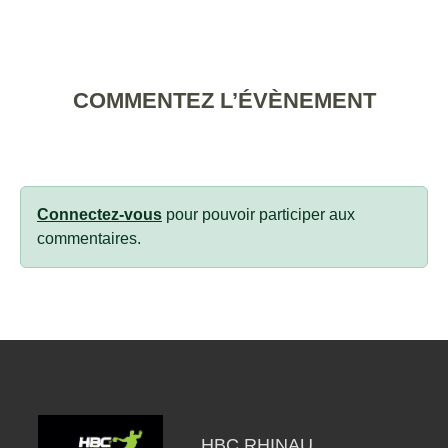
COMMENTEZ L’ÉVÈNEMENT
Connectez-vous
pour pouvoir participer aux
commentaires.
HBC RHINAU