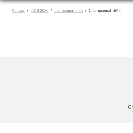
Accueil
2019-2020
Les évènements
Championnat SM2
C