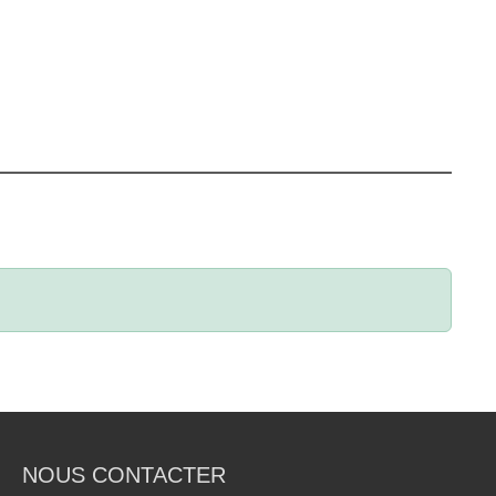
NOUS CONTACTER