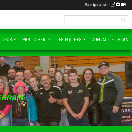
Participer au site :
VIDÉOS
PARTICIPER
LES ÉQUIPES
CONTACT ET PLAN
ERRAIN