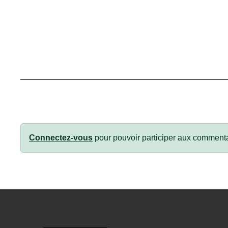
Connectez-vous
pour pouvoir participer aux commenta