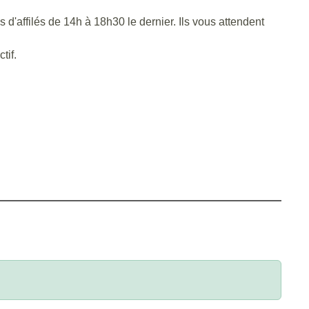
d'affilés de 14h à 18h30 le dernier. Ils vous attendent
tif.