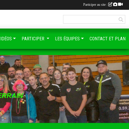
Participer au site :
VIDÉOS
PARTICIPER
LES ÉQUIPES
CONTACT ET PLAN
ERRAIN