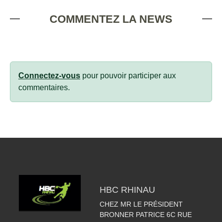
COMMENTEZ LA NEWS
Connectez-vous
pour pouvoir participer aux
commentaires.
HBC RHINAU
CHEZ MR LE PRÉSIDENT
BRONNER PATRICE 6C RUE