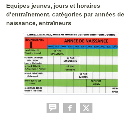
Equipes jeunes, jours et horaires
d'entraînement, catégories par années de
naissance, entraîneurs