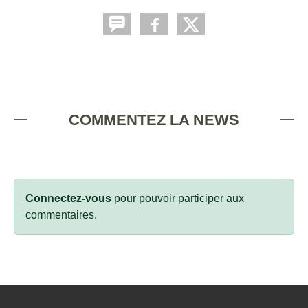
COMMENTEZ LA NEWS
Connectez-vous
pour pouvoir participer aux
commentaires.