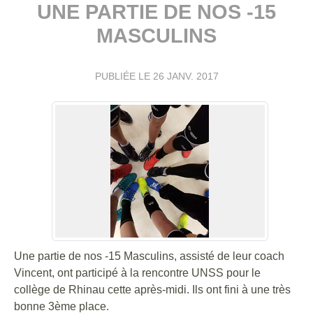
UNE PARTIE DE NOS -15
MASCULINS
PUBLIÉE LE
26 JANV. 2017
Une partie de nos -15 Masculins, assisté de leur coach
Vincent, ont participé à la rencontre UNSS pour le
collège de Rhinau cette après-midi. Ils ont fini à une très
bonne 3ème place.