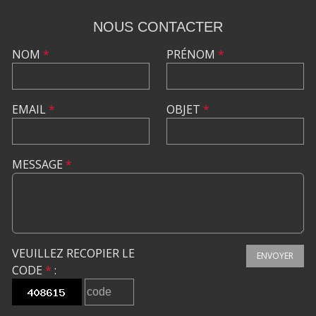
NOUS CONTACTER
NOM
*
PRÉNOM
*
EMAIL
*
OBJET
*
MESSAGE
*
VEUILLEZ RECOPIER LE
ENVOYER
CODE
*
: