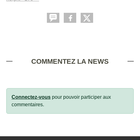
COMMENTEZ LA NEWS
Connectez-vous
pour pouvoir participer aux
commentaires.