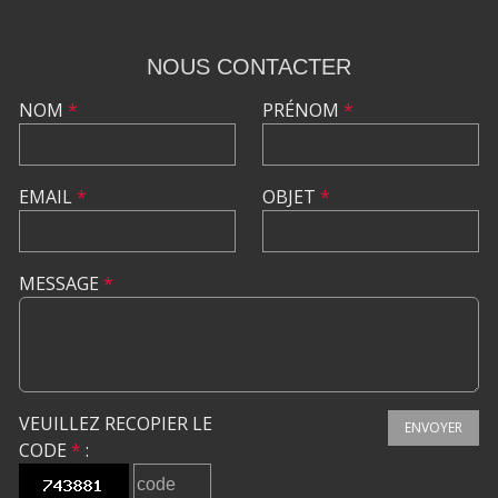
NOUS CONTACTER
NOM
*
PRÉNOM
*
EMAIL
*
OBJET
*
MESSAGE
*
VEUILLEZ RECOPIER LE
ENVOYER
CODE
*
: