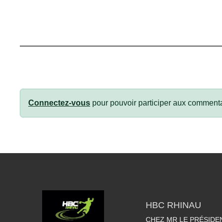
Connectez-vous
pour pouvoir participer aux commenta
HBC RHINAU
CHEZ MR LE PRÉSIDE