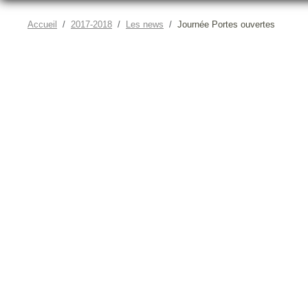
Accueil
2017-2018
Les news
Journée Portes ouvertes