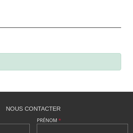
NOUS CONTACTER
PRÉNOM
*