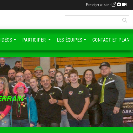
Participer au site :
VIDÉOS
PARTICIPER
LES ÉQUIPES
CONTACT ET PLAN
ERRAIN