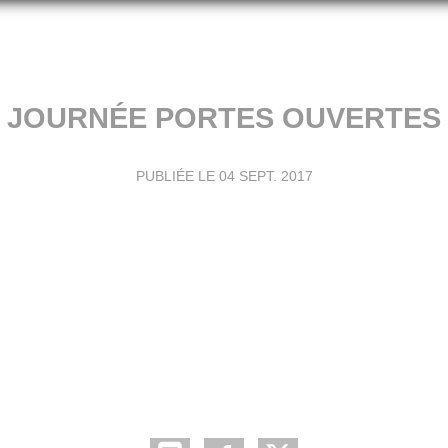
JOURNÉE PORTES OUVERTES
PUBLIÉE LE
04 SEPT. 2017