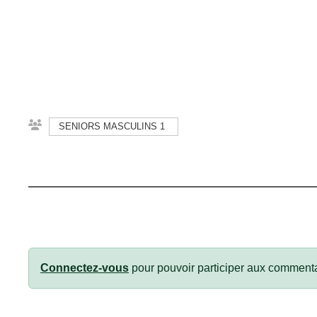
SENIORS MASCULINS 1
Connectez-vous
pour pouvoir participer aux commenta