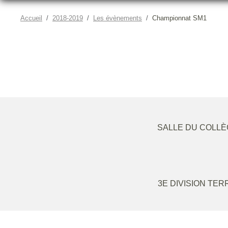
Accueil
2018-2019
Les évènements
Championnat SM1
SALLE DU COLL
3E DIVISION TE