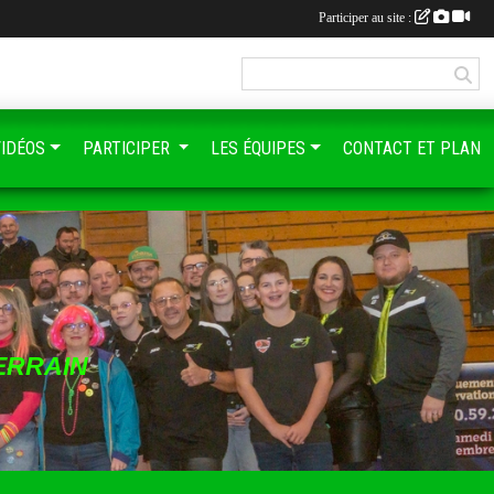
Participer au site :
VIDÉOS
PARTICIPER
LES ÉQUIPES
CONTACT ET PLAN
ERRAIN