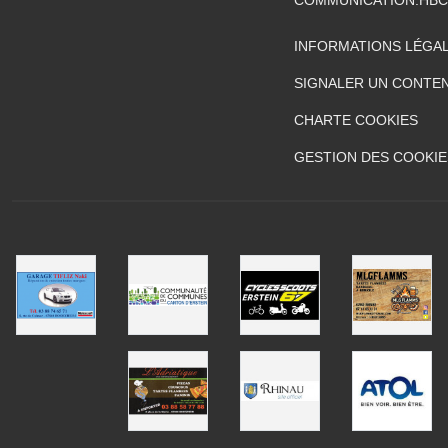
INFORMATIONS LÉGA
SIGNALER UN CONTEN
CHARTE COOKIES
GESTION DES COOKIE