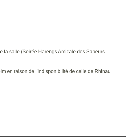
 de la salle (Soirée Harengs Amicale des Sapeurs
m en raison de l'indisponibilité de celle de Rhinau