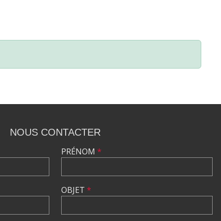
NOUS CONTACTER
PRÉNOM
*
OBJET
*