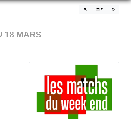
 18 MARS