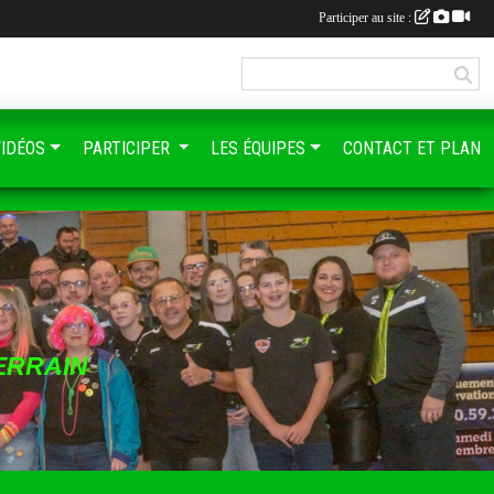
Participer au site :
VIDÉOS
PARTICIPER
LES ÉQUIPES
CONTACT ET PLAN
ERRAIN