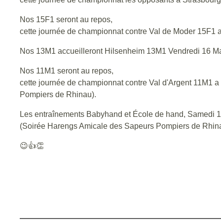
Nos 15F1 seront au repos,
cette journée de championnat contre Val de Moder 15F1 
Nos 13M1 accueilleront Hilsenheim 13M1 Vendredi 16 M
Nos 11M1 seront au repos,
cette journée de championnat contre Val d'Argent 11M1 a é
Pompiers de Rhinau).
Les entraînements Babyhand et École de hand, Samedi 17 Ma
(Soirée Harengs Amicale des Sapeurs Pompiers de Rhi
😉👍👏