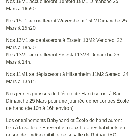
Nos 18M1 accueilleront Benfeld 18M1 Dimanche 25
Mars à 16h50.
Nos 15F1 accueilleront Weyersheim 15F2 Dimanche 25
Mars à 15h20.
Nos 13M1 se déplaceront à Erstein 13M2 Vendredi 22
Mars à 18h30.
Nos 13M1 accueilleront Selestat 13M3 Dimanche 25
Mars à 14h.
Nos 11M1 se déplaceront à Hilsenheim 11M2 Samedi 24
Mars à 13h15.
Nos jeunes pousses de L'école de Hand seront à Barr
Dimanche 25 Mars pour une journée de rencontres École
de hand (de 10h à 16h environ).
Les entraînements Babyhand et École de hand auront
lieu à la salle de Friesenheim aux horaires habituels en
raison de l'indisponibilité de la salle de Rhinau (AG