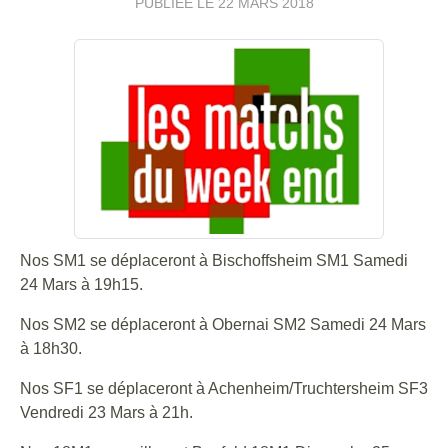
PUBLIÉE LE
22 MARS 2018
Nos SM1 se déplaceront à Bischoffsheim SM1 Samedi
24 Mars à 19h15.
Nos SM2 se déplaceront à Obernai SM2 Samedi 24 Mars
à 18h30.
Nos SF1 se déplaceront à Achenheim/Truchtersheim SF3
Vendredi 23 Mars à 21h.