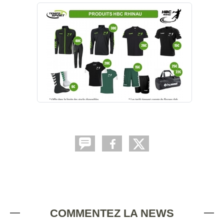
COMMENTEZ LA NEWS