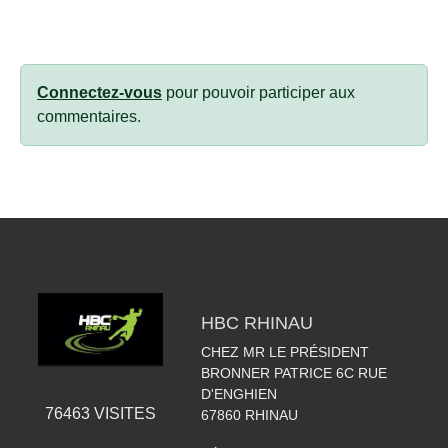
Connectez-vous
pour pouvoir participer aux
commentaires.
HBC RHINAU
CHEZ MR LE PRÉSIDENT
BRONNER PATRICE 6C RUE
D'ENGHIEN
76463
VISITES
67860
RHINAU