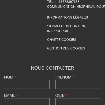
TÉL. :
+33678397638
COMMUNICATION.HBCRHINAU@OU
INFORMATIONS LÉGALES
SIGNALER UN CONTENU
INAPPROPRIÉ
CHARTE COOKIES
GESTION DES COOKIES
NOUS CONTACTER
NOM
*
PRÉNOM
*
EMAIL
*
OBJET
*