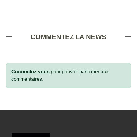
COMMENTEZ LA NEWS
Connectez-vous
pour pouvoir participer aux
commentaires.